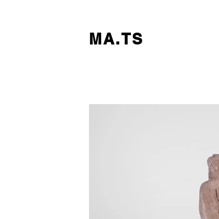
MA.TS