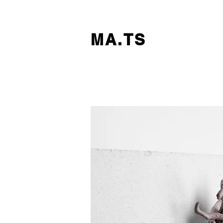
MA.TS